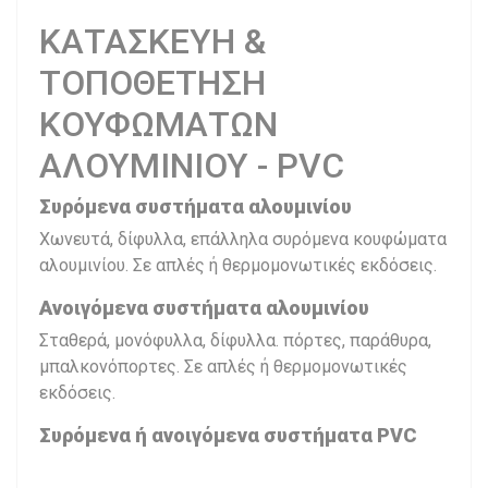
ΚΑΤΑΣΚΕΥΗ &
ΤΟΠΟΘΕΤΗΣΗ
ΚΟΥΦΩΜΑΤΩΝ
ΑΛΟΥΜΙΝΙΟΥ - PVC
Συρόμενα συστήματα αλουμινίου
Χωνευτά, δίφυλλα, επάλληλα συρόμενα κουφώματα
αλουμινίου. Σε απλές ή θερμομονωτικές εκδόσεις.
Ανοιγόμενα συστήματα αλουμινίου
Σταθερά, μονόφυλλα, δίφυλλα. πόρτες, παράθυρα,
μπαλκονόπορτες. Σε απλές ή θερμομονωτικές
εκδόσεις.
Συρόμενα ή ανοιγόμενα συστήματα PVC