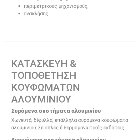
περιμετρικούς μηχανισμούς,
ανακλήσης
ΚΑΤΑΣΚΕΥΗ &
ΤΟΠΟΘΕΤΗΣΗ
ΚΟΥΦΩΜΑΤΩΝ
ΑΛΟΥΜΙΝΙΟΥ
Συρόμενα συστήματα αλουμινίου
Χωνευτά, δίφυλλα, επάλληλα συρόμενα κουφώματα
αλουμινίου. Σε απλές ή θερμομονωτικές εκδόσεις.
Ανοιγόμενα συστήματα αλουμινίου