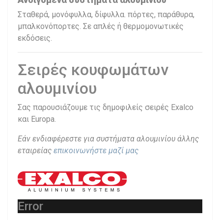
Σταθερά, μονόφυλλα, δίφυλλα. πόρτες, παράθυρα,
μπαλκονόπορτες. Σε απλές ή θερμομονωτικές
εκδόσεις.
Σειρές κουφωμάτων
αλουμινίου
Σας παρουσιάζουμε τις δημοφιλείς σειρές Exalco
και Europa.
Εάν ενδιαφέρεστε για συστήματα αλουμινίου άλλης
εταιρείας
επικοινωνήστε μαζί μας
Error