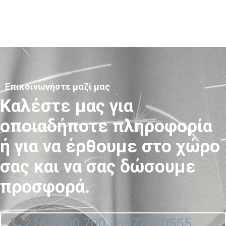
Επικοινωνήστε μαζί μας
Καλέστε μας για
οποιαδήποτε πληροφορία
ή για να έρθουμε στο χώρο
σας και να σας δώσουμε
προσφορά.
216 3000 700 - 6972010555