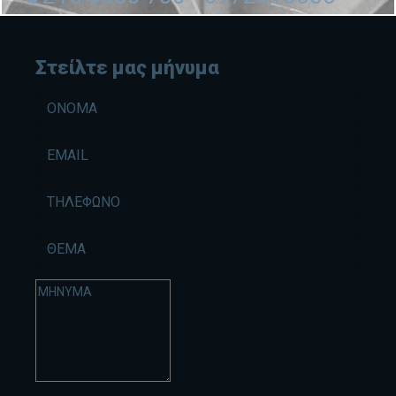
Στείλτε μας μήνυμα