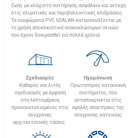
ζωής με ελάχιστη συντήρηση, ασφάλεια και αντοχή
στις κλιματικές και περιβαλλοντικές επιδράσεις.
Τα κουφώματα PVC GEALAN κατασκευάζονται με
τη χρήση αποκλειστικά ανακυκλώσιμων υλικών
που έχουν δοκιμασθεί για πολλά χρόνια.
Σχεδιασμός
Ηχομόνωση
Καθαρός και λιτός
Πρωτοπόρος κατασκευή
σχεδιασμός με έμφαση
συστήματος, που
στη λεπτομέρεια,
ανταποκρίνεται στις
προσανατολισμένος στις
υψηλές απαιτήσεις της
σύγχρονες
σύγχρονης κατοικίας
αρχιτεκτονικές τάσεις.