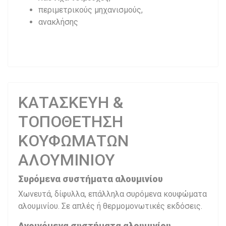
περιμετρικούς μηχανισμούς,
ανακλήσης
ΚΑΤΑΣΚΕΥΗ &
ΤΟΠΟΘΕΤΗΣΗ
ΚΟΥΦΩΜΑΤΩΝ
ΑΛΟΥΜΙΝΙΟΥ
Συρόμενα συστήματα αλουμινίου
Χωνευτά, δίφυλλα, επάλληλα συρόμενα κουφώματα
αλουμινίου. Σε απλές ή θερμομονωτικές εκδόσεις.
Ανοιγόμενα συστήματα αλουμινίου