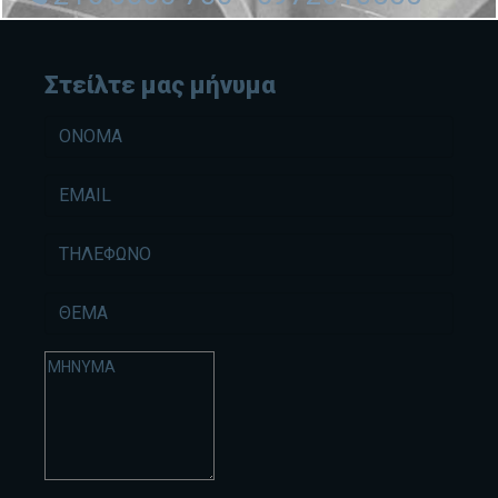
Στείλτε μας μήνυμα