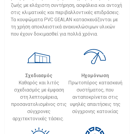
ζωής με ελάχιστη συντήρηση, ασφάλεια και αντοχή
στις κλιματικές και περιβαλλοντικές επιδράσεις.
Τα κουφώματα PVC GEALAN κατασκευάζονται με
τη χρήση αποκλειστικά ανακυκλώσιμων υλικών
που έχουν δοκιμασθεί για πολλά χρόνια.
Σχεδιασμός
Ηχομόνωση
Καθαρός και λιτός
Πρωτοπόρος κατασκευή
σχεδιασμός με έμφαση
συστήματος, που
στη λεπτομέρεια,
ανταποκρίνεται στις
προσανατολισμένος στις
υψηλές απαιτήσεις της
σύγχρονες
σύγχρονης κατοικίας
αρχιτεκτονικές τάσεις.