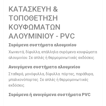
ΚΑΤΑΣΚΕΥΗ &
ΤΟΠΟΘΕΤΗΣΗ
ΚΟΥΦΩΜΑΤΩΝ
ΑΛΟΥΜΙΝΙΟΥ - PVC
Συρόμενα συστήματα αλουμινίου
Χωνευτά, δίφυλλα, επάλληλα συρόμενα κουφώματα
αλουμινίου. Σε απλές ή θερμομονωτικές εκδόσεις.
Ανοιγόμενα συστήματα αλουμινίου
Σταθερά, μονόφυλλα, δίφυλλα. πόρτες, παράθυρα,
μπαλκονόπορτες. Σε απλές ή θερμομονωτικές
εκδόσεις.
Συρόμενα ή ανοιγόμενα συστήματα PVC