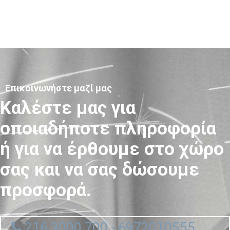
Επικοινωνήστε μαζί μας
Καλέστε μας για
οποιαδήποτε πληροφορία
ή για να έρθουμε στο χώρο
σας και να σας δώσουμε
προσφορά.
216 3000 700 - 6972010555