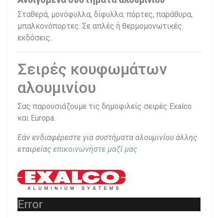
Σταθερά, μονόφυλλα, δίφυλλα. πόρτες, παράθυρα,
μπαλκονόπορτες. Σε απλές ή θερμομονωτικές
εκδόσεις.
Σειρές κουφωμάτων
αλουμινίου
Σας παρουσιάζουμε τις δημοφιλείς σειρές Exalco
και Europa.
Εάν ενδιαφέρεστε για συστήματα αλουμινίου άλλης
εταιρείας
επικοινωνήστε μαζί μας
Error