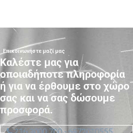
Επικοινωνήστε μαζί μας
Καλέστε μας για
οποιαδήποτε πληροφορία
ή για να έρθουμε στο χώρο
σας και να σας δώσουμε
προσφορά.
216 3000 700 - 6972010555