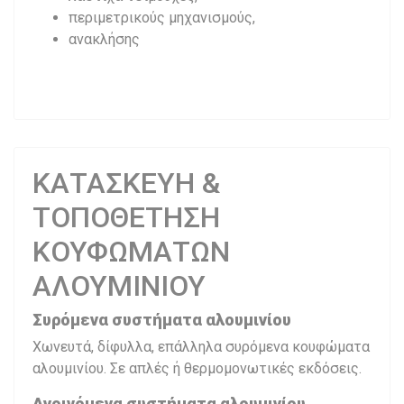
περιμετρικούς μηχανισμούς,
ανακλήσης
ΚΑΤΑΣΚΕΥΗ &
ΤΟΠΟΘΕΤΗΣΗ
ΚΟΥΦΩΜΑΤΩΝ
ΑΛΟΥΜΙΝΙΟΥ
Συρόμενα συστήματα αλουμινίου
Χωνευτά, δίφυλλα, επάλληλα συρόμενα κουφώματα
αλουμινίου. Σε απλές ή θερμομονωτικές εκδόσεις.
Ανοιγόμενα συστήματα αλουμινίου