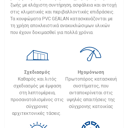
ζωής με ελάχιστη συντήρηση, ασφάλεια και αντοχή
στις κλιματικές και περιβαλλοντικές επιδράσεις.
Τα κουφώματα PVC GEALAN κατασκευάζονται με
τη χρήση αποκλειστικά ανακυκλώσιμων υλικών
που έχουν δοκιμασθεί για πολλά χρόνια.
Σχεδιασμός
Ηχομόνωση
Καθαρός και λιτός
Πρωτοπόρος κατασκευή
σχεδιασμός με έμφαση
συστήματος, που
στη λεπτομέρεια,
ανταποκρίνεται στις
προσανατολισμένος στις
υψηλές απαιτήσεις της
σύγχρονες
σύγχρονης κατοικίας
αρχιτεκτονικές τάσεις.