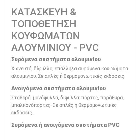
ΚΑΤΑΣΚΕΥΗ &
ΤΟΠΟΘΕΤΗΣΗ
ΚΟΥΦΩΜΑΤΩΝ
ΑΛΟΥΜΙΝΙΟΥ - PVC
Συρόμενα συστήματα αλουμινίου
Χωνευτά, δίφυλλα, επάλληλα συρόμενα κουφώματα
αλουμινίου. Σε απλές ή θερμομονωτικές εκδόσεις.
Ανοιγόμενα συστήματα αλουμινίου
Σταθερά, μονόφυλλα, δίφυλλα. πόρτες, παράθυρα,
μπαλκονόπορτες. Σε απλές ή θερμομονωτικές
εκδόσεις.
Συρόμενα ή ανοιγόμενα συστήματα PVC