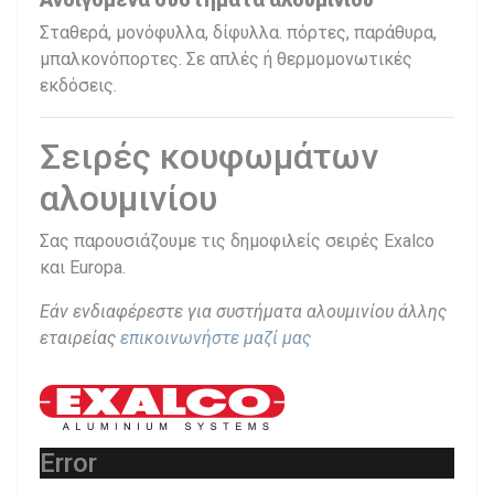
Σταθερά, μονόφυλλα, δίφυλλα. πόρτες, παράθυρα,
μπαλκονόπορτες. Σε απλές ή θερμομονωτικές
εκδόσεις.
Σειρές κουφωμάτων
αλουμινίου
Σας παρουσιάζουμε τις δημοφιλείς σειρές Exalco
και Europa.
Εάν ενδιαφέρεστε για συστήματα αλουμινίου άλλης
εταιρείας
επικοινωνήστε μαζί μας
Error