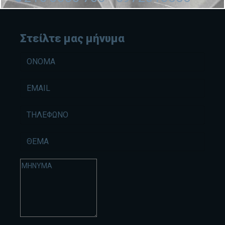
Στείλτε μας μήνυμα