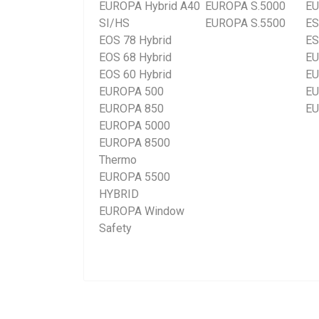
EUROPA Hybrid A40
EUROPA S.5000
EU
SI/HS
EUROPA S.5500
ES
EOS 78 Hybrid
ES
EOS 68 Hybrid
EU
EOS 60 Hybrid
EU
EUROPA 500
EU
EUROPA 850
EU
EUROPA 5000
EUROPA 8500
Thermo
EUROPA 5500
HYBRID
EUROPA Window
Safety