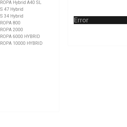
ROPA Hybrid A40 SL
S 47 Hybrid
S 34 Hybrid
Error
ROPA 800
ROPA 2000
ROPA 6000 HYBRID
ROPA 10000 HYBRID