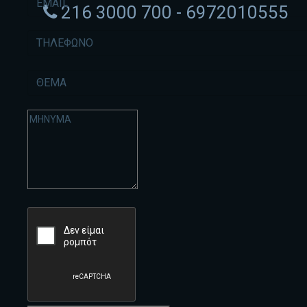
216 3000 700 - 6972010555