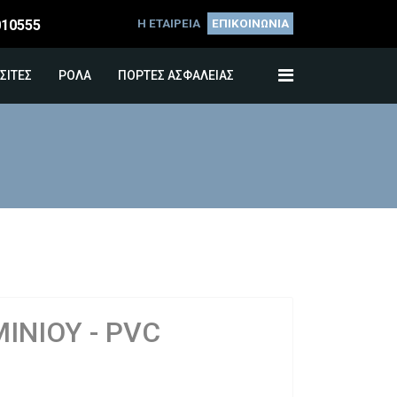
010555
Η ΕΤΑΙΡΕΙΑ
ΕΠΙΚΟΙΝΩΝΙΑ
ΣΙΤΕΣ
ΡΟΛΑ
ΠΟΡΤΕΣ ΑΣΦΑΛΕΙΑΣ
ΝΙΟΥ - PVC