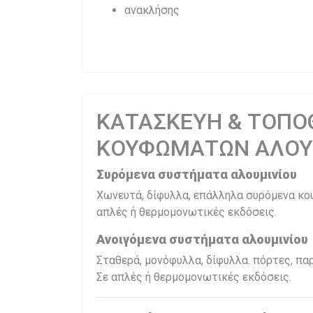
ανακλήσης
ΚΑΤΑΣΚΕΥΗ & ΤΟΠΟ
ΚΟΥΦΩΜΑΤΩΝ ΑΛΟΥ
Συρόμενα συστήματα αλουμινίου
Χωνευτά, δίφυλλα, επάλληλα συρόμενα κο
απλές ή θερμομονωτικές εκδόσεις.
Ανοιγόμενα συστήματα αλουμινίου
Σταθερά, μονόφυλλα, δίφυλλα. πόρτες, π
Σε απλές ή θερμομονωτικές εκδόσεις.