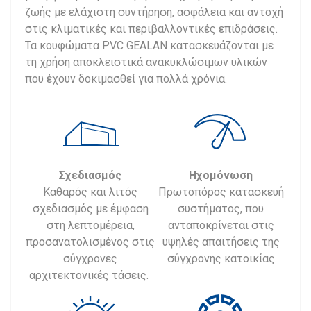
ζωής με ελάχιστη συντήρηση, ασφάλεια και αντοχή
στις κλιματικές και περιβαλλοντικές επιδράσεις.
Τα κουφώματα PVC GEALAN κατασκευάζονται με
τη χρήση αποκλειστικά ανακυκλώσιμων υλικών
που έχουν δοκιμασθεί για πολλά χρόνια.
Σχεδιασμός
Ηχομόνωση
Καθαρός και λιτός
Πρωτοπόρος κατασκευή
σχεδιασμός με έμφαση
συστήματος, που
στη λεπτομέρεια,
ανταποκρίνεται στις
προσανατολισμένος στις
υψηλές απαιτήσεις της
σύγχρονες
σύγχρονης κατοικίας
αρχιτεκτονικές τάσεις.