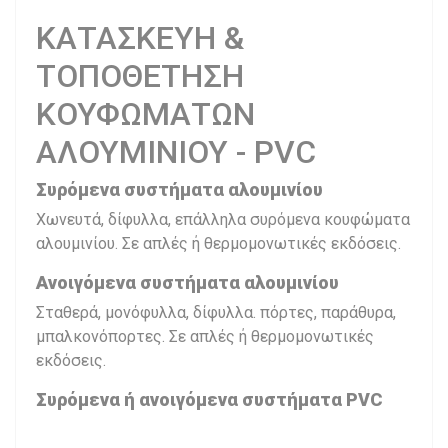
ΚΑΤΑΣΚΕΥΗ &
ΤΟΠΟΘΕΤΗΣΗ
ΚΟΥΦΩΜΑΤΩΝ
ΑΛΟΥΜΙΝΙΟΥ - PVC
Συρόμενα συστήματα αλουμινίου
Χωνευτά, δίφυλλα, επάλληλα συρόμενα κουφώματα
αλουμινίου. Σε απλές ή θερμομονωτικές εκδόσεις.
Ανοιγόμενα συστήματα αλουμινίου
Σταθερά, μονόφυλλα, δίφυλλα. πόρτες, παράθυρα,
μπαλκονόπορτες. Σε απλές ή θερμομονωτικές
εκδόσεις.
Συρόμενα ή ανοιγόμενα συστήματα PVC