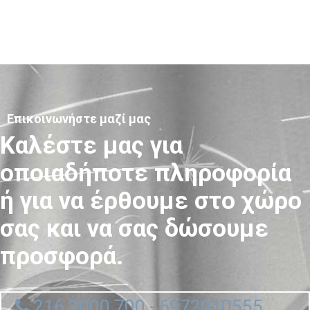
Επικοινωνήστε μαζί μας
Καλέστε μας για
οποιαδήποτε πληροφορία
ή για να έρθουμε στο χώρο
σας και να σας δώσουμε
προσφορά.
216 3000 700 - 6972010555