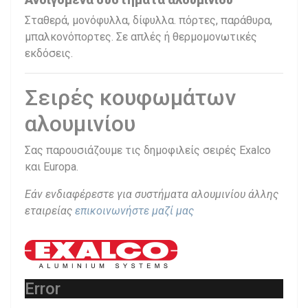
Σταθερά, μονόφυλλα, δίφυλλα. πόρτες, παράθυρα,
μπαλκονόπορτες. Σε απλές ή θερμομονωτικές
εκδόσεις.
Σειρές κουφωμάτων
αλουμινίου
Σας παρουσιάζουμε τις δημοφιλείς σειρές Exalco
και Europa.
Εάν ενδιαφέρεστε για συστήματα αλουμινίου άλλης
εταιρείας
επικοινωνήστε μαζί μας
Error