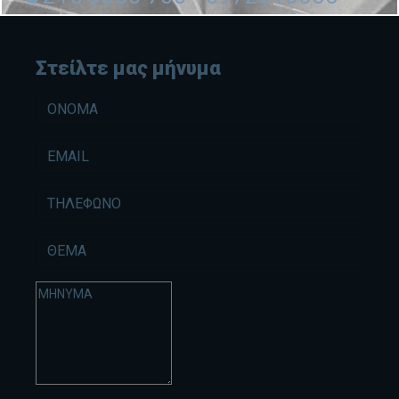
Στείλτε μας μήνυμα