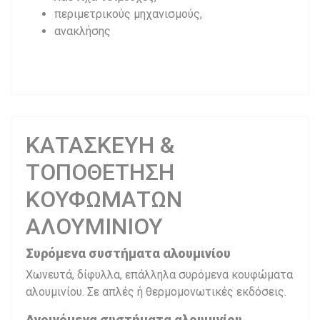
περιμετρικούς μηχανισμούς,
ανακλήσης
ΚΑΤΑΣΚΕΥΗ &
ΤΟΠΟΘΕΤΗΣΗ
ΚΟΥΦΩΜΑΤΩΝ
ΑΛΟΥΜΙΝΙΟΥ
Συρόμενα συστήματα αλουμινίου
Χωνευτά, δίφυλλα, επάλληλα συρόμενα κουφώματα
αλουμινίου. Σε απλές ή θερμομονωτικές εκδόσεις.
Ανοιγόμενα συστήματα αλουμινίου