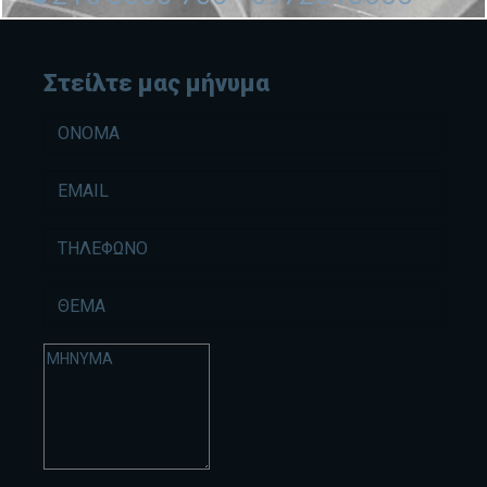
Στείλτε μας μήνυμα