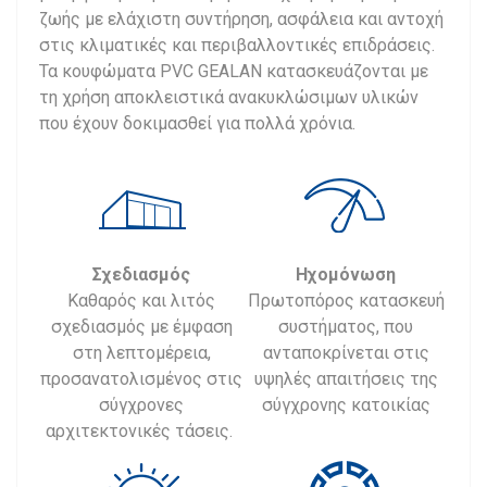
ζωής με ελάχιστη συντήρηση, ασφάλεια και αντοχή
στις κλιματικές και περιβαλλοντικές επιδράσεις.
Τα κουφώματα PVC GEALAN κατασκευάζονται με
τη χρήση αποκλειστικά ανακυκλώσιμων υλικών
που έχουν δοκιμασθεί για πολλά χρόνια.
Σχεδιασμός
Ηχομόνωση
Καθαρός και λιτός
Πρωτοπόρος κατασκευή
σχεδιασμός με έμφαση
συστήματος, που
στη λεπτομέρεια,
ανταποκρίνεται στις
προσανατολισμένος στις
υψηλές απαιτήσεις της
σύγχρονες
σύγχρονης κατοικίας
αρχιτεκτονικές τάσεις.