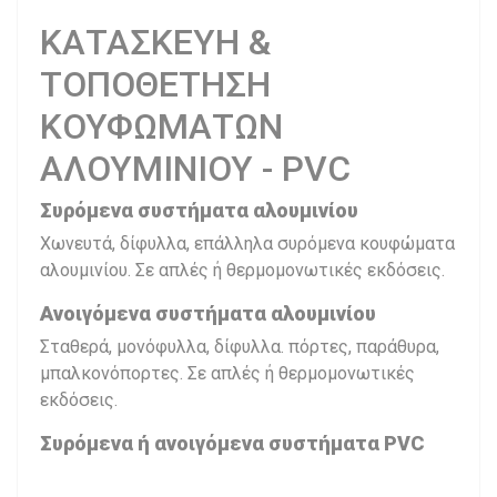
ΚΑΤΑΣΚΕΥΗ &
ΤΟΠΟΘΕΤΗΣΗ
ΚΟΥΦΩΜΑΤΩΝ
ΑΛΟΥΜΙΝΙΟΥ - PVC
Συρόμενα συστήματα αλουμινίου
Χωνευτά, δίφυλλα, επάλληλα συρόμενα κουφώματα
αλουμινίου. Σε απλές ή θερμομονωτικές εκδόσεις.
Ανοιγόμενα συστήματα αλουμινίου
Σταθερά, μονόφυλλα, δίφυλλα. πόρτες, παράθυρα,
μπαλκονόπορτες. Σε απλές ή θερμομονωτικές
εκδόσεις.
Συρόμενα ή ανοιγόμενα συστήματα PVC