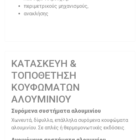
περιμετρικούς μηχανισμούς,
ανακλήσης
ΚΑΤΑΣΚΕΥΗ &
ΤΟΠΟΘΕΤΗΣΗ
ΚΟΥΦΩΜΑΤΩΝ
ΑΛΟΥΜΙΝΙΟΥ
Συρόμενα συστήματα αλουμινίου
Χωνευτά, δίφυλλα, επάλληλα συρόμενα κουφώματα
αλουμινίου. Σε απλές ή θερμομονωτικές εκδόσεις.
Ανοιγόμενα συστήματα αλουμινίου