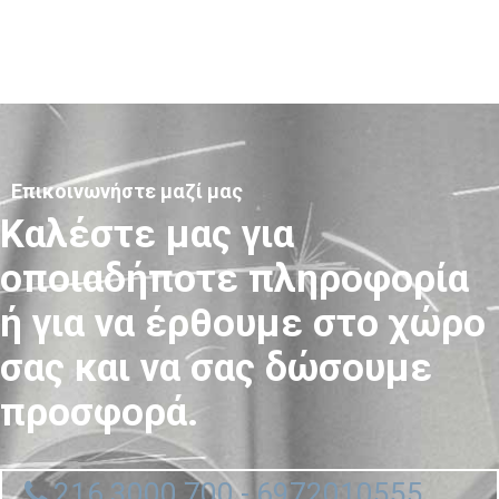
Επικοινωνήστε μαζί μας
Καλέστε μας για
οποιαδήποτε πληροφορία
ή για να έρθουμε στο χώρο
σας και να σας δώσουμε
προσφορά.
216 3000 700 - 6972010555