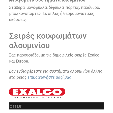
Σταθερά, μονόφυλλα, δίφυλλα. πόρτες, παράθυρα,
μπαλκονόπορτες. Σε απλές ή θερμομονωτικές
εκδόσεις.
Σειρές κουφωμάτων
αλουμινίου
Σας παρουσιάζουμε τις δημοφιλείς σειρές Exalco
και Europa.
Εάν ενδιαφέρεστε για συστήματα αλουμινίου άλλης
εταιρείας
επικοινωνήστε μαζί μας
Error