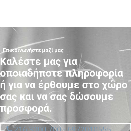
Επικοινωνήστε μαζί μας
Καλέστε μας για
οποιαδήποτε πληροφορία
ή για να έρθουμε στο χώρο
σας και να σας δώσουμε
προσφορά.
216 3000 700 - 6972010555