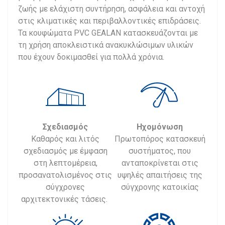
ζωής με ελάχιστη συντήρηση, ασφάλεια και αντοχή
στις κλιματικές και περιβαλλοντικές επιδράσεις.
Τα κουφώματα PVC GEALAN κατασκευάζονται με
τη χρήση αποκλειστικά ανακυκλώσιμων υλικών
που έχουν δοκιμασθεί για πολλά χρόνια.
Σχεδιασμός
Ηχομόνωση
Καθαρός και λιτός
Πρωτοπόρος κατασκευή
σχεδιασμός με έμφαση
συστήματος, που
στη λεπτομέρεια,
ανταποκρίνεται στις
προσανατολισμένος στις
υψηλές απαιτήσεις της
σύγχρονες
σύγχρονης κατοικίας
αρχιτεκτονικές τάσεις.