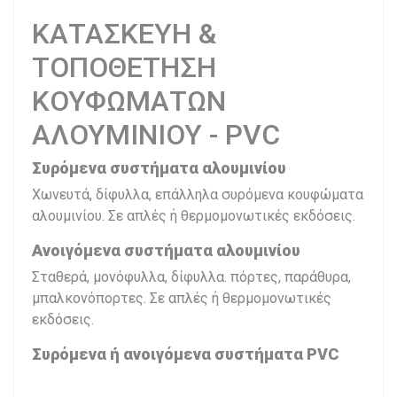
ΚΑΤΑΣΚΕΥΗ &
ΤΟΠΟΘΕΤΗΣΗ
ΚΟΥΦΩΜΑΤΩΝ
ΑΛΟΥΜΙΝΙΟΥ - PVC
Συρόμενα συστήματα αλουμινίου
Χωνευτά, δίφυλλα, επάλληλα συρόμενα κουφώματα
αλουμινίου. Σε απλές ή θερμομονωτικές εκδόσεις.
Ανοιγόμενα συστήματα αλουμινίου
Σταθερά, μονόφυλλα, δίφυλλα. πόρτες, παράθυρα,
μπαλκονόπορτες. Σε απλές ή θερμομονωτικές
εκδόσεις.
Συρόμενα ή ανοιγόμενα συστήματα PVC