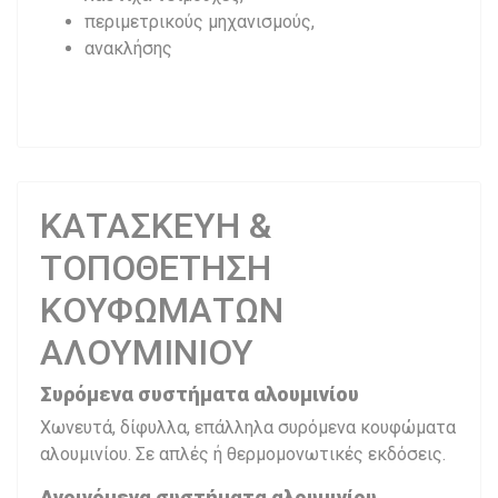
περιμετρικούς μηχανισμούς,
ανακλήσης
ΚΑΤΑΣΚΕΥΗ &
ΤΟΠΟΘΕΤΗΣΗ
ΚΟΥΦΩΜΑΤΩΝ
ΑΛΟΥΜΙΝΙΟΥ
Συρόμενα συστήματα αλουμινίου
Χωνευτά, δίφυλλα, επάλληλα συρόμενα κουφώματα
αλουμινίου. Σε απλές ή θερμομονωτικές εκδόσεις.
Ανοιγόμενα συστήματα αλουμινίου