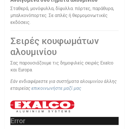
Σταθερά, μονόφυλλα, δίφυλλα. πόρτες, παράθυρα,
μπαλκονόπορτες. Σε απλές ή θερμομονωτικές
εκδόσεις.
Σειρές κουφωμάτων
αλουμινίου
Σας παρουσιάζουμε τις δημοφιλείς σειρές Exalco
και Europa.
Εάν ενδιαφέρεστε για συστήματα αλουμινίου άλλης
εταιρείας
επικοινωνήστε μαζί μας
Error