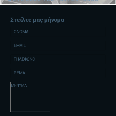
Στείλτε μας μήνυμα