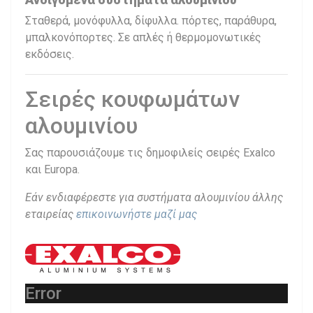
Σταθερά, μονόφυλλα, δίφυλλα. πόρτες, παράθυρα,
μπαλκονόπορτες. Σε απλές ή θερμομονωτικές
εκδόσεις.
Σειρές κουφωμάτων
αλουμινίου
Σας παρουσιάζουμε τις δημοφιλείς σειρές Exalco
και Europa.
Εάν ενδιαφέρεστε για συστήματα αλουμινίου άλλης
εταιρείας
επικοινωνήστε μαζί μας
Error