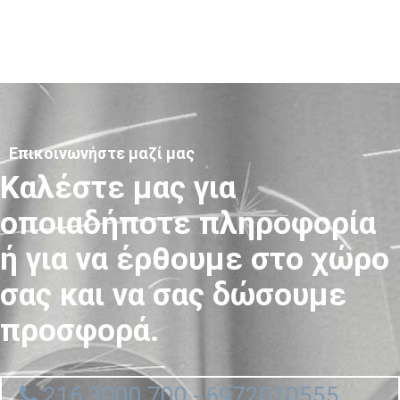
Επικοινωνήστε μαζί μας
Καλέστε μας για
οποιαδήποτε πληροφορία
ή για να έρθουμε στο χώρο
σας και να σας δώσουμε
προσφορά.
216 3000 700 - 6972010555