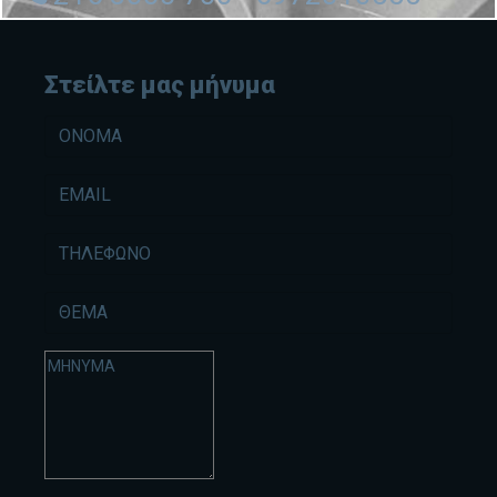
Στείλτε μας μήνυμα