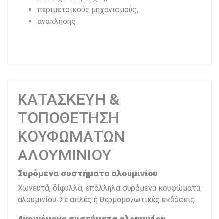
περιμετρικούς μηχανισμούς,
ανακλήσης
ΚΑΤΑΣΚΕΥΗ &
ΤΟΠΟΘΕΤΗΣΗ
ΚΟΥΦΩΜΑΤΩΝ
ΑΛΟΥΜΙΝΙΟΥ
Συρόμενα συστήματα αλουμινίου
Χωνευτά, δίφυλλα, επάλληλα συρόμενα κουφώματα
αλουμινίου. Σε απλές ή θερμομονωτικές εκδόσεις.
Ανοιγόμενα συστήματα αλουμινίου