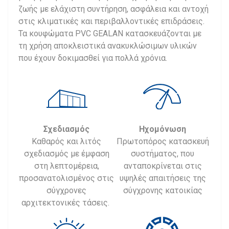
ζωής με ελάχιστη συντήρηση, ασφάλεια και αντοχή
στις κλιματικές και περιβαλλοντικές επιδράσεις.
Τα κουφώματα PVC GEALAN κατασκευάζονται με
τη χρήση αποκλειστικά ανακυκλώσιμων υλικών
που έχουν δοκιμασθεί για πολλά χρόνια.
Σχεδιασμός
Ηχομόνωση
Καθαρός και λιτός
Πρωτοπόρος κατασκευή
σχεδιασμός με έμφαση
συστήματος, που
στη λεπτομέρεια,
ανταποκρίνεται στις
προσανατολισμένος στις
υψηλές απαιτήσεις της
σύγχρονες
σύγχρονης κατοικίας
αρχιτεκτονικές τάσεις.