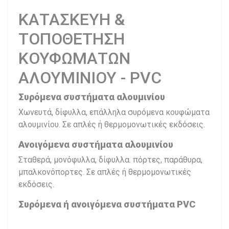
ΚΑΤΑΣΚΕΥΗ &
ΤΟΠΟΘΕΤΗΣΗ
ΚΟΥΦΩΜΑΤΩΝ
ΑΛΟΥΜΙΝΙΟΥ - PVC
Συρόμενα συστήματα αλουμινίου
Χωνευτά, δίφυλλα, επάλληλα συρόμενα κουφώματα
αλουμινίου. Σε απλές ή θερμομονωτικές εκδόσεις.
Ανοιγόμενα συστήματα αλουμινίου
Σταθερά, μονόφυλλα, δίφυλλα. πόρτες, παράθυρα,
μπαλκονόπορτες. Σε απλές ή θερμομονωτικές
εκδόσεις.
Συρόμενα ή ανοιγόμενα συστήματα PVC