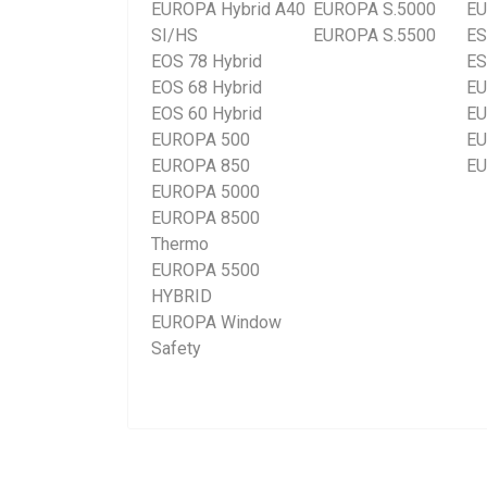
EUROPA Hybrid A40
EUROPA S.5000
EU
SI/HS
EUROPA S.5500
ES
EOS 78 Hybrid
ES
EOS 68 Hybrid
EU
EOS 60 Hybrid
EU
EUROPA 500
EU
EUROPA 850
EU
EUROPA 5000
EUROPA 8500
Thermo
EUROPA 5500
HYBRID
EUROPA Window
Safety