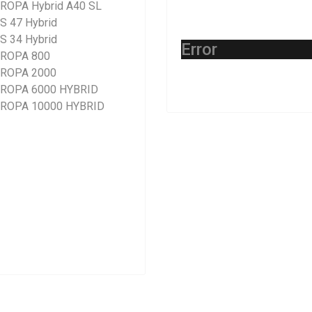
ROPA Hybrid A40 SL
S 47 Hybrid
S 34 Hybrid
Error
ROPA 800
ROPA 2000
ROPA 6000 HYBRID
ROPA 10000 HYBRID