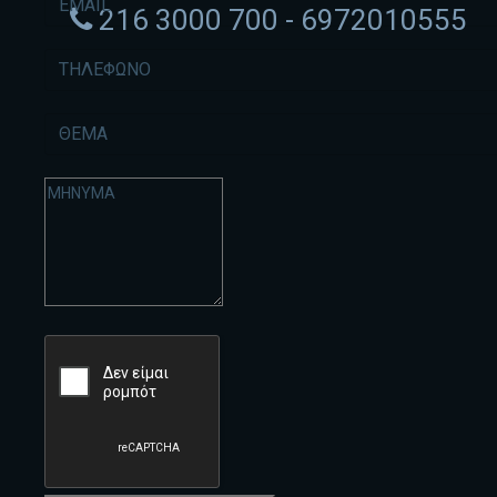
216 3000 700 - 6972010555