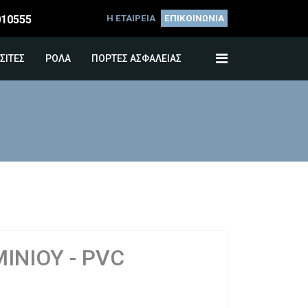
010555
Η ΕΤΑΙΡΕΙΑ
ΕΠΙΚΟΙΝΩΝΙΑ
ΣΙΤΕΣ
ΡΟΛΑ
ΠΟΡΤΕΣ ΑΣΦΑΛΕΙΑΣ
ΝΙΟΥ - PVC