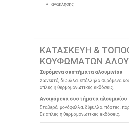
ανακλήσης
ΚΑΤΑΣΚΕΥΗ & ΤΟΠΟ
ΚΟΥΦΩΜΑΤΩΝ ΑΛΟΥ
Συρόμενα συστήματα αλουμινίου
Χωνευτά, δίφυλλα, επάλληλα συρόμενα κο
απλές ή θερμομονωτικές εκδόσεις.
Ανοιγόμενα συστήματα αλουμινίου
Σταθερά, μονόφυλλα, δίφυλλα. πόρτες, π
Σε απλές ή θερμομονωτικές εκδόσεις.